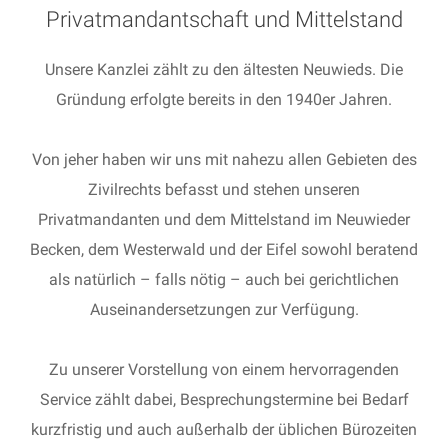
Privatmandantschaft und Mittelstand
Unsere Kanzlei zählt zu den ältesten Neuwieds. Die
Gründung erfolgte bereits in den 1940er Jahren.
Von jeher haben wir uns mit nahezu allen Gebieten des
Zivilrechts befasst und stehen unseren
Privatmandanten und dem Mittelstand im Neuwieder
Becken, dem Westerwald und der Eifel sowohl beratend
als natürlich – falls nötig – auch bei gerichtlichen
Auseinandersetzungen zur Verfügung.
Zu unserer Vorstellung von einem hervorragenden
Service zählt dabei, Besprechungstermine bei Bedarf
kurzfristig und auch außerhalb der üblichen Bürozeiten