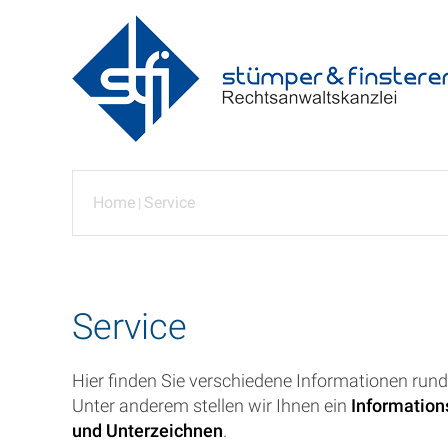
Home
Service
|
Service
Hier finden Sie verschiedene Informationen run
Unter anderem stellen wir Ihnen ein
Information
und Unterzeichnen
.