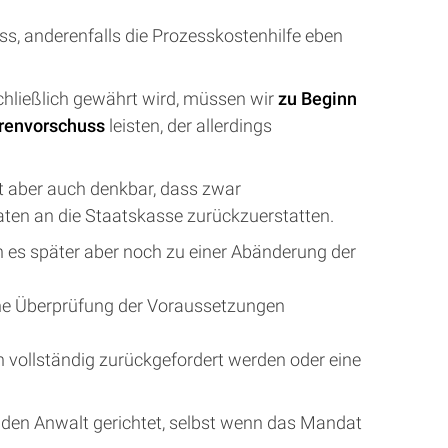
ss, anderenfalls die Prozesskostenhilfe eben
chließlich gewährt wird, müssen wir
zu Beginn
renvorschuss
leisten, der allerdings
t aber auch denkbar, dass zwar
Raten an die Staatskasse zurückzuerstatten.
n es später aber noch zu einer Abänderung der
eine Überprüfung der Voraussetzungen
 vollständig zurückgefordert werden oder eine
 den Anwalt gerichtet, selbst wenn das Mandat