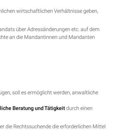
ichen wirtschaftlichen Verhältnisse geben,
Mandats über Adressänderungen etc. auf dem
erichte an die Mandantinnen und Mandanten
en, soll es ermöglicht werden, anwaltliche
tliche Beratung und Tätigkeit
durch einen
r die Rechtssuchende die erforderlichen Mittel