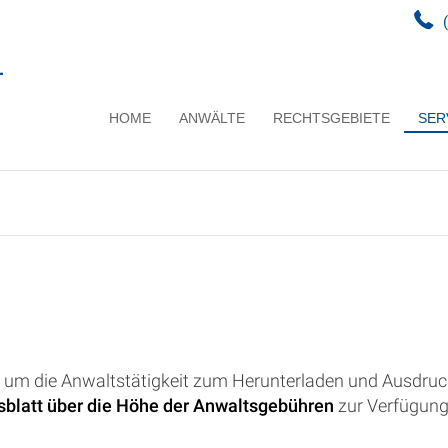
HOME
ANWÄLTE
RECHTSGEBIETE
SER
d um die Anwaltstätigkeit zum Herunterladen und Ausdruc
sblatt über die Höhe der Anwaltsgebühren
zur Verfügung