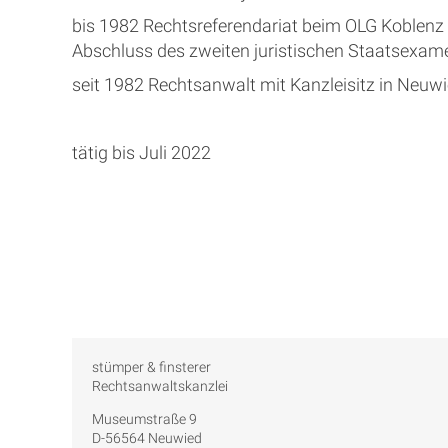
bis 1982 Rechtsreferendariat beim OLG Koblenz
Abschluss des zweiten juristischen Staatsexam
seit 1982 Rechtsanwalt mit Kanzleisitz in Neuw
tätig bis Juli 2022
stümper & finsterer
Rechtsanwaltskanzlei
Museumstraße 9
D-56564 Neuwied