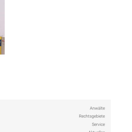
Anwälte
Rechtsgebiete
Service